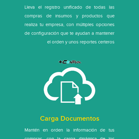
Lleva el registro unificado de todas las
compras de insumos y productos que
realiza tu empresa, con múltiples opciones
de configuración que te ayudan a mantener
el orden y unos reportes certeros
Carga Documentos
Mantén en orden la información de tus
compras, con la carga dinámica de los