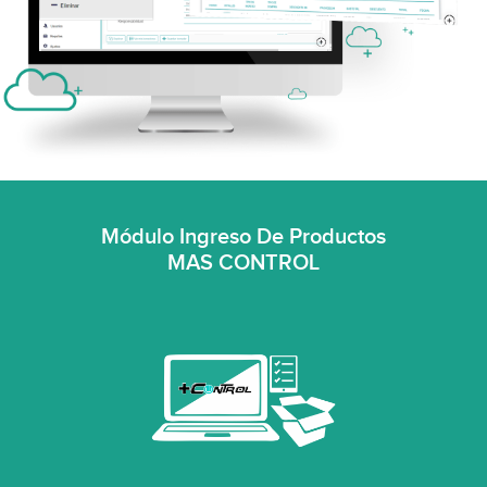
Módulo Ingreso De Productos
MAS CONTROL