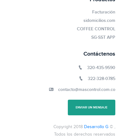
Facturación
sidomicilios.com
COFFEE CONTROL
SG-SST APP
Contáctenos
320-435-9590
322-328-0785
contacto@mascontrol.com.co
ENVIAR UN MENSAJE
Desarrollo G
, © Copyright 2018
Todos los derechos reservados