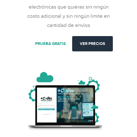
electrónicas que quieras sin ningún
costo adicional y sin ningún limite en
cantidad de envíos
PRUEBA GRATIS
VER PRECIOS