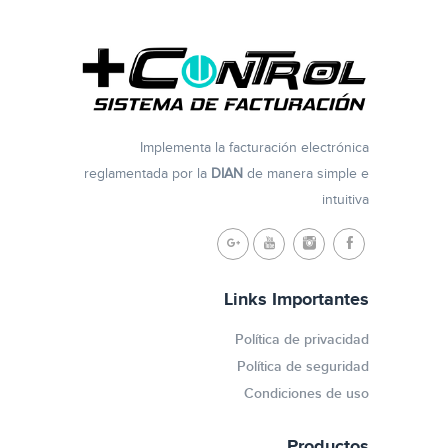
Implementa la facturación electrónica
reglamentada por la
DIAN
de manera simple e
intuitiva
Links Importantes
Política de privacidad
Política de seguridad
Condiciones de uso
Productos