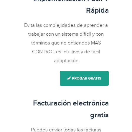
Rápida
Evita las complejidades de aprender a
trabajar con un sistema difícil y con
términos que no entiendes MAS
CONTROL es intuitivo y de fácil
adaptación
PROBAR GRATIS
Facturación electrónica
gratis
Puedes enviar todas las facturas