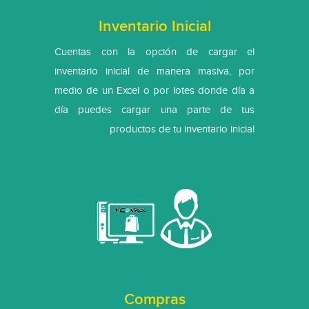
Inventario Inicial
Cuentas con la opción de cargar el
inventario inicial de manera masiva, por
medio de un Excel o por lotes donde día a
día puedes cargar una parte de tus
productos de tu inventario inicial
Compras