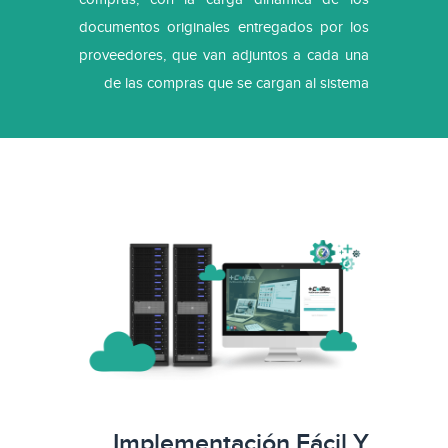
documentos originales entregados por los
proveedores, que van adjuntos a cada una
de las compras que se cargan al sistema
Implementación Fácil Y