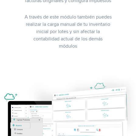
facturas originales y configura impuestos
A través de este módulo también puedes
realizar la carga manual de tu inventario
inicial por lotes y sin afectar la
contabilidad actual de los demás
módulos